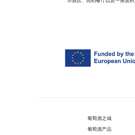
华酒店、高档餐厅以及一座面积多
葡萄酒之城
葡萄酒产品