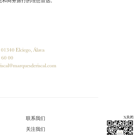
观光和商务旅行的理想首选。
1340 Elciego, Álava
60 00
iscal@marquesderiscal.com
X关闭
联系我们
关注我们