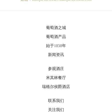
葡萄酒之城
葡萄酒产品
始于1858年
新闻资讯
参观酒庄
米其林餐厅
瑞格尔侯爵酒店
联系我们
关注我们