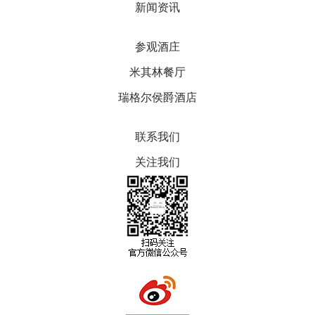
新闻资讯
参观酒庄
米其林餐厅
瑞格尔侯爵酒店
联系我们
关注我们