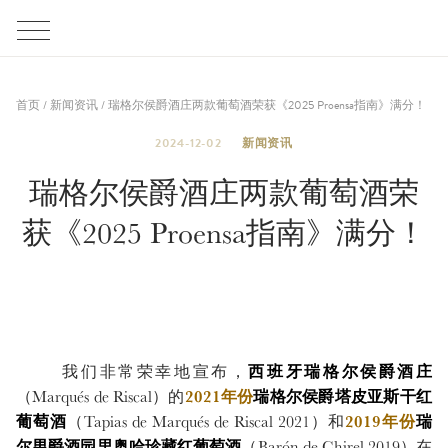
首页
/
新闻资讯
/
瑞格尔侯爵酒庄两款葡萄酒荣获《2025 Proensa指南》满分！
2024-12-02
新闻资讯
瑞格尔侯爵酒庄两款葡萄酒荣
获《2025 Proensa指南》满分！
我们非常荣幸地宣布，
西班牙瑞格尔侯爵酒庄
（Marqués de Riscal）的
2021年份
瑞格尔侯爵塔皮亚斯干红
葡萄酒
（Tapias de Marqués de Riscal 2021）和
2019年份
瑞
尔男爵酒园里奥哈珍藏红葡萄酒
（Barón de Chirel 2019）在