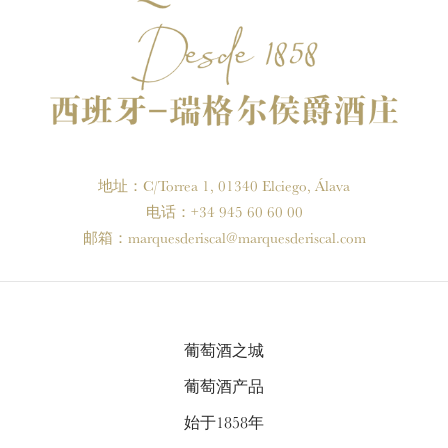
地址：C/Torrea 1, 01340 Elciego, Álava
电话：+34 945 60 60 00
邮箱：
marquesderiscal@marquesderiscal.com
葡萄酒之城
葡萄酒产品
始于1858年