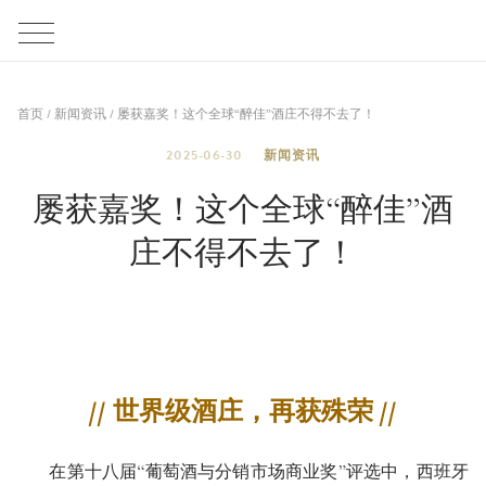
首页
/
新闻资讯
/
屡获嘉奖！这个全球“醉佳”酒庄不得不去了！
2025-06-30
新闻资讯
屡获嘉奖！这个全球“醉佳”酒
庄不得不去了！
// 世界级酒庄，再获殊荣 //
在第十八届“葡萄酒与分销市场商业奖”评选中，西班牙