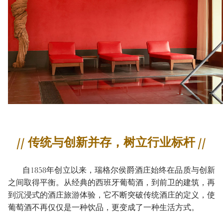
// 传统与创新并存，树立行业标杆 //
自1858年创立以来，瑞格尔侯爵酒庄始终在品质与创新
之间取得平衡。从经典的西班牙葡萄酒，到前卫的建筑，再
到沉浸式的酒庄旅游体验，它不断突破传统酒庄的定义，使
葡萄酒不再仅仅是一种饮品，更变成了一种生活方式。