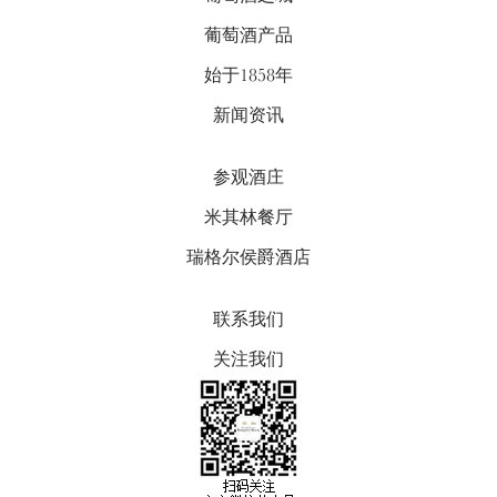
葡萄酒产品
始于1858年
新闻资讯
参观酒庄
米其林餐厅
瑞格尔侯爵酒店
联系我们
关注我们