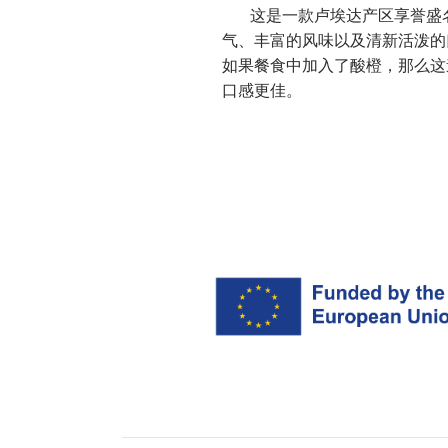
这是一款卢埃达产区享誉盛名的
气、丰富的风味以及清新活泼的
如果餐食中加入了酸橙，那么这
口感更佳。