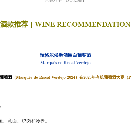
卢埃达产区（D.O Rueda）
酒款推荐 | WINE RECOMMENDATION
瑞格尔侯爵酒园白葡萄酒
Marqués de Riscal Verdejo
葡萄酒
（Marqués de Riscal Verdejo 2024）在2025年有机葡萄酒大赛（P
o）
腿、意面、鸡肉和冷盘。