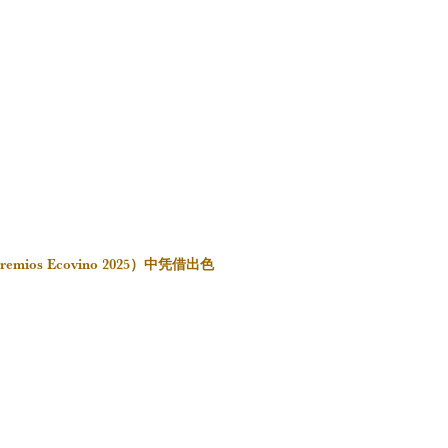
remios Ecovino 2025）中凭借出色