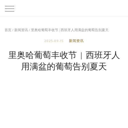
首页
/
新闻资讯
/
里奥哈葡萄丰收节 | 西班牙人用满盆的葡萄告别夏天
2025-09-15
新闻资讯
里奥哈葡萄丰收节 | 西班牙人
用满盆的葡萄告别夏天