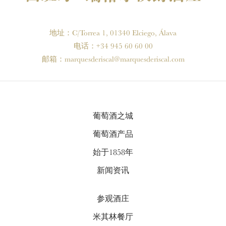
地址：C/Torrea 1, 01340 Elciego, Álava
电话：+34 945 60 60 00
邮箱：
marquesderiscal@marquesderiscal.com
葡萄酒之城
葡萄酒产品
始于1858年
新闻资讯
参观酒庄
米其林餐厅