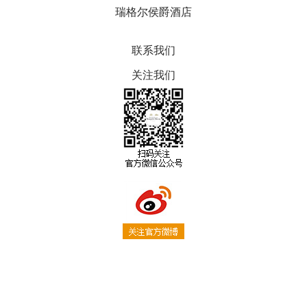
瑞格尔侯爵酒店
联系我们
关注我们