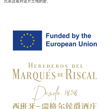
式表达着对这片土地的爱。