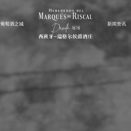
葡萄酒之城
新闻资讯