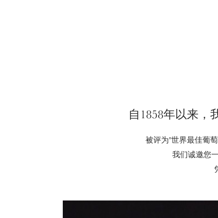
自1858年以来
被评为"世界最佳葡
我们诚邀您一