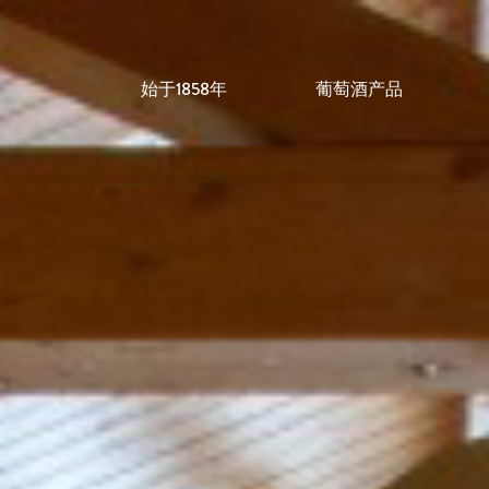
始于1858年
葡萄酒产品