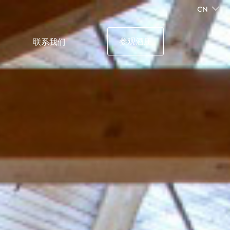
CN
参观酒庄
联系我们