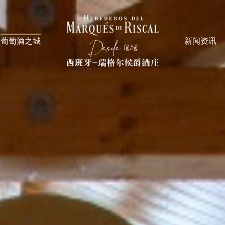
葡萄酒之城
新闻资讯