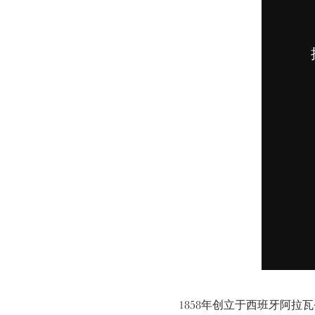
1858年创立于西班牙阿拉瓦