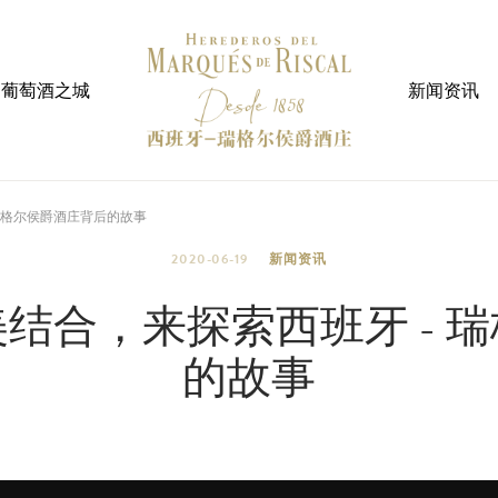
葡萄酒之城
新闻资讯
瑞格尔侯爵酒庄背后的故事
2020-06-19
新闻资讯
结合，来探索西班牙 - 
的故事