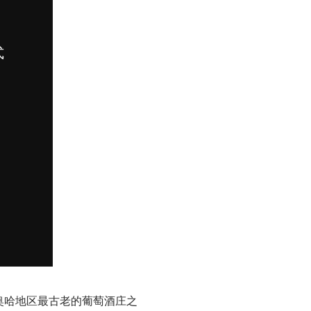
奥哈地区最古老的葡萄酒庄之