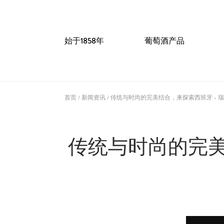
始于1858年
葡萄酒产品
首页
/
新闻资讯
/
传统与时尚的完美结合，来探索西班牙 - 
传统与时尚的完美